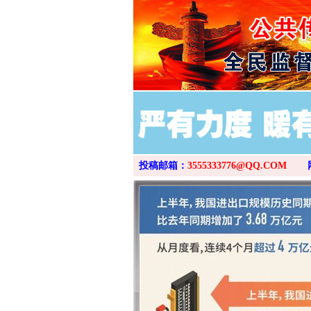
投稿邮箱：
3555333776@QQ.COM