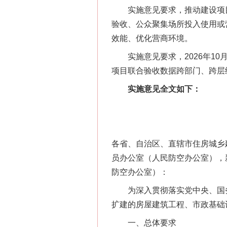
实施意见要求，推动建设项目
验收、公众聚集场所投入使用或
效能、优化营商环境。
实施意见要求，2026年10月底
项目联合验收数据跨部门、跨层
实施意见全文如下：
各省、自治区、直辖市住房城乡
员办公室（人民防空办公室），
防空办公室）：
为深入贯彻落实党中央、国务院
扩建的房屋建筑工程、市政基础
一、总体要求