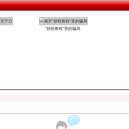
珠宝鉴定乱象