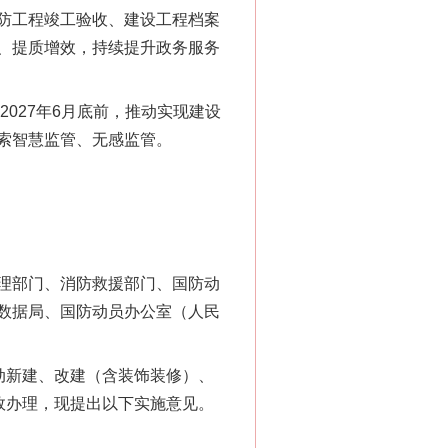
防工程竣工验收、建设工程档案
、提质增效，持续提升政务服务
2027年6月底前，推动实现建设
索智慧监管、无感监管。
理部门、消防救援部门、国防动
数据局、国防动员办公室（人民
动新建、改建（含装饰装修）、
效办理，现提出以下实施意见。