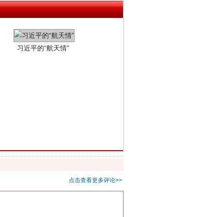
重拳出击！专项整治午间酒驾
点击查看更多评论>>