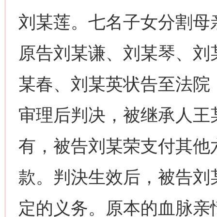
刘某莲。七名子女分割母
原告刘某谦、刘某琴、刘
某春、刘某英状告至法院
审理后判决，被继承人王
有，被告刘某荣支付其他
款。判決生效后，被告刘
定的义务。原本的血脉亲