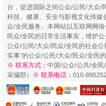
台，促进国际之间公众/公民/大众
科技、健康、安全与影视文化传媒合
众/全民服务。本网站以互联网网络
民众/全民的日常生活事实，维护公众
公众/公民/大众/民众/全民的社会
实事”的公众/公民/大众/民众/全
※ 联系方式：
中国/公众/公共/全
采编部）
※ 联系电话：
010-89525