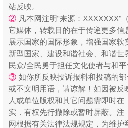
站反映。
②
凡本网注明“来源：XXXXXX
它媒体，转载目的在于传递更多信
展示国家的国际形象，增强国家软
新型国家、建设和谐社会、和谐世界
民众/全民勇于担任文化使者与和
③
如你所反映投诉报料和投稿的部
或不文明用语，请谅解！如因被反
人或单位版权和其它问题需即时在
实，有权先行撤除或暂时屏蔽。注
网根据有关法律法规规定，为维护