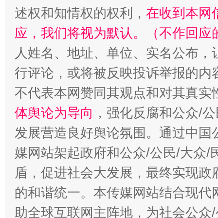
述权和知情权的权利，
在收到本网
应，我们将视为默认。（不作回应
人姓名、地址、单位、实名公布，让
行评论，或将被反映投诉举报的内
不代表本网赞同其观点和对其真实
体舆论为导向
，强化反腐和公众/公
发展营造良好舆论氛围。通过中国公
媒网站架起政府和公众/公民/大众
盾，促进社会大发展，最终实现政府
的和谐统一。本传媒网站结合现代
助全球互联网主阵地，为社会公众/