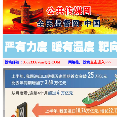
>
投稿邮箱：
3555333776@QQ.COM
网络推广投稿
点击进入>>>