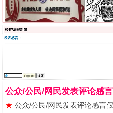
检察/法院新闻
发表感言：
站台名比不上好声名
公众/公民/网民发表评论感
★
公众/公民/网民发表评论感言