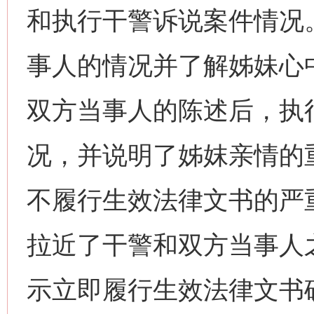
和执行干警诉说案件情况
事人的情况并了解姊妹心
双方当事人的陈述后，执
网上购药对药下症？
况，并说明了姊妺亲情的
不履行生效法律文书的严
拉近了干警和双方当事人
示立即履行生效法律文书