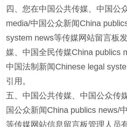
四、您在中国公共传媒、中国公众传媒、
media/中国公众新闻China public
system news等传媒网站留
网上购药对药下症？
媒、中国全民传媒China publics me
中国法制新闻Chinese legal 
引用。
五、中国公共传媒、中国公众传媒、中国全
国公众新闻China publics news/中
这是一记警钟！
谢
等传媒网站信息留言板管理人员