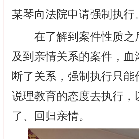
某琴向法院申请强制执行
在了解到案件性质之后
及到亲情关系的案件，血
断了关系，强制执行只能
说理教育的态度去执行，
了、回归亲情。