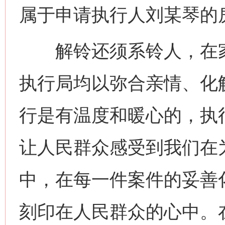
属于申请执行人刘某琴的
这是一记警钟！
谢
解铃还须系铃人，在家
执行局均以弥合亲情、化
行是有温度和暖心的，执
让人民群众感受到我们在
在谋一域中谋全局
今
中，在每一件案件的妥善
刻印在人民群众的心中。