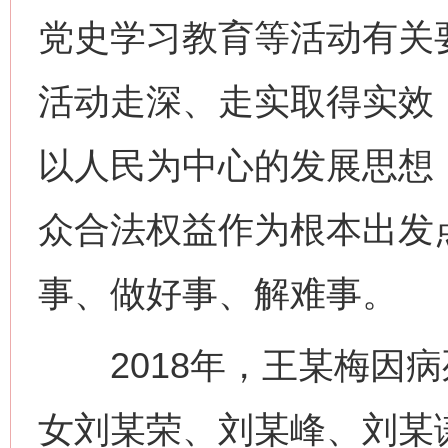
党史学习教育等活动有关
活动走深、走实取得实效
以人民为中心的发展思想
众合法权益作为根本出发
事、做好事、解难事。
2018年，王某梅因病
女刘某荣、刘某峰、刘某