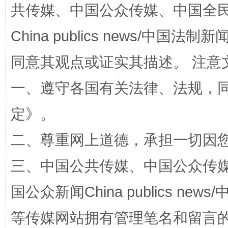
共传媒、中国公众传媒、中国全民传媒Ch
China publics news/中国法制新闻
漫山遍野的桃花与雪山、麦地、白藏房
同意其观点或证实其描述。 注意
一、遵守各国有关法律、法规，
定
》。
二、尊重网上道德，承担一切因
三、中国公共传媒、中国公众传媒、中国全
招工难、用工荒背后
国公众新闻China publics news/中
等传媒网站拥有管理笔名和留言