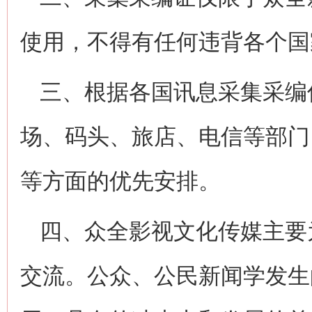
使用，不得有任何违背各个国
三、根据各国讯息采集采编
场、码头、旅店、电信等部门
等方面的优先安排。
四、众全影视文化传媒主要
交流。公众、公民新闻学发生