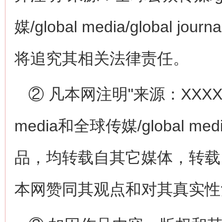
媒/global media/global
将追究其相关法律责任。
② 凡本网注明"来源：XXXXXX
media和全球传媒/global medi
品，均转载自其它媒体，转载
本网赞同其观点和对其真实性