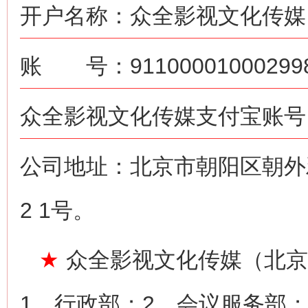
开户名称：众全影视文化传媒
账 号：911000010002998
众全影视文化传媒支付宝账号：ne
公司地址：北京市朝阳区朝外雅
2 1号。
★
众全影视文化传媒（北京
1、行政部；2、会议服务部