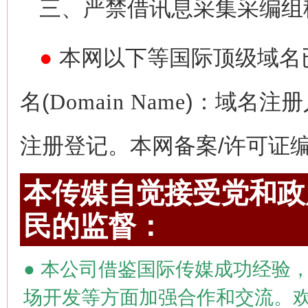
三、严禁借讯息采集采编组
●
本网以下等国际顶级域名
名(
Domain Name
)：域名注册
注册登记。本网备案/许可证编号为
本传媒自觉接受党和政府
民的监督：
●
本公司借鉴国际传媒成功经验，
场开发等方面加强合作和交流。