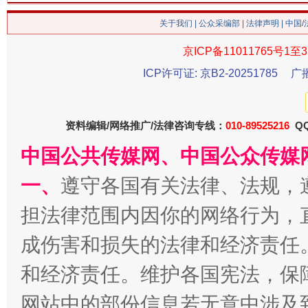
关于我们
|
公众采编部
|
法律声明
| 中国
京ICP备11011765号1至3
ICP许可证: 京B2-20251785
广
资料编辑/网络推广/法律咨询专线：
010-89525216
QQ
中国公共传媒网、中国公众传媒
一、
遵守各国有关法律、法规，
担法律范围内因你的网络行为，
成伤害和损失的法律和经济责任
和经济责任。维护各国宪法，保
网站中的部份信息若无意中涉及