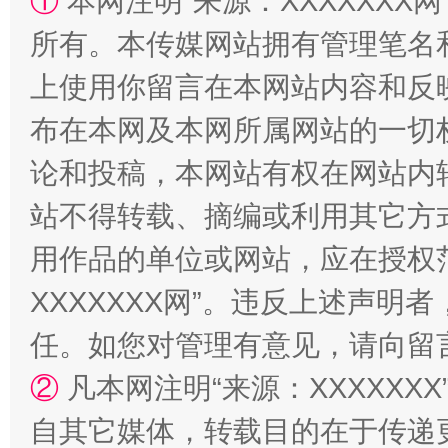
①
本网注明“来源：XXXXXXX网
所有。本传媒网站拥有管理笔名
上使用你留言在本网站内容和反
布在本网及本网所属网站的一切
论和投稿，本网站有权在网站内
站不得转载、摘编或利用其它方
用作品的单位或网站，应在授权
XXXXXXX网”。违反上述声
任。如您对管理有意见，请向留
②
凡本网注明“来源：XXXXX
自其它媒体，转载目的在于传递