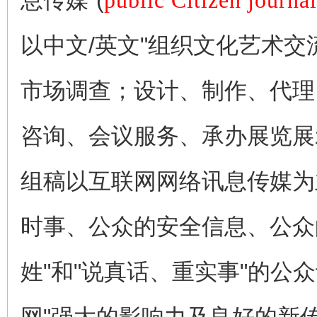
息传媒"(
public Citizen journa
以中文/英文"组织文化艺术
市场调查；设计、制作、代理
咨询、会议服务、承办展览展
组稿以互联网网络讯息传媒为
时事、公众的安全信息、公众
姓"和"说真话、重实事"的公