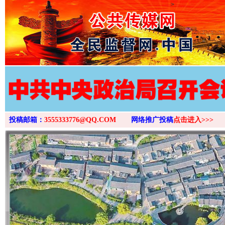
>
投稿邮箱：
3555333776@QQ.COM
网络推广投稿
点击进入>>>