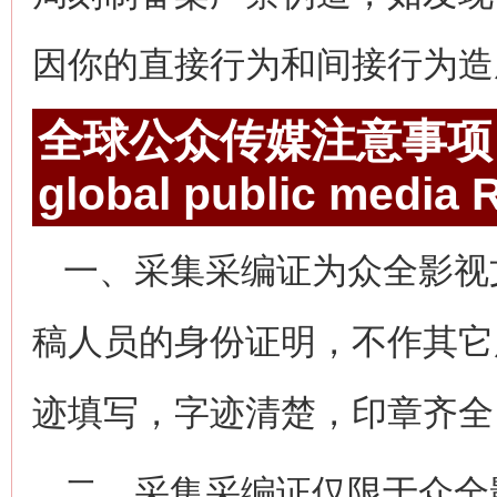
因你的直接行为和间接行为造
全球公众传媒注意事项
global public media
R
一、采集采编证为众全影视
稿人员的身份证明，不作其它
迹填写，字迹清楚，印章齐全
二、采集采编证仅限于众全