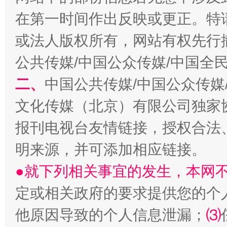
在第一时间作出反映或更正。特
或法人版权所有，网站有权先行
公共传媒/中国公众传媒/中国全
二、
中国公共传媒/中国公众传媒
文化传媒（北京）有限公司独家
报刊电视台友情链接，授权合法
明来源，并可添加相应链接。
●就下列相关事宜的发生，本网
定或相关政府的要求提供您的个
他原因导致的个人信息泄漏；
⑶