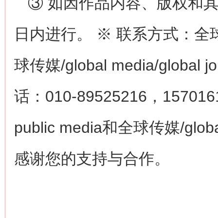
③ 如因作品内容、版权和
日内进行。 ※ 联系方式：全球公众传
球传媒/global media/glob
话：010-89525216，15701
public media和全球传媒/globa
感谢您的支持与合作。