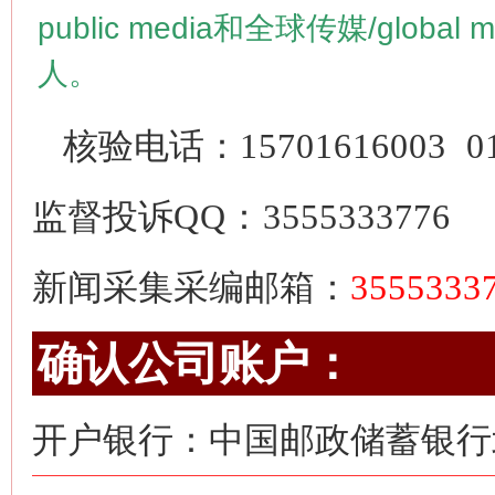
public media
和全球传媒/
global 
人。
核验电话：
15701616003
0
监督投诉
QQ：3555333776
新闻采集采编邮箱：
355533
确认公司账户：
开户银行：中国邮政储蓄银行