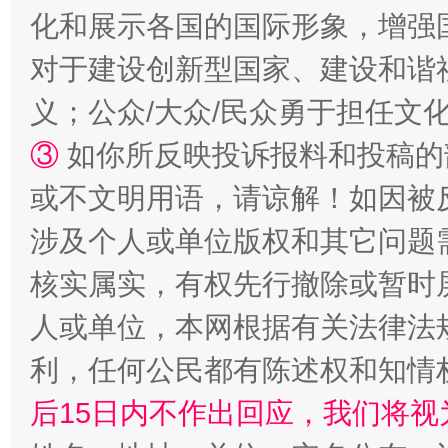
化和展示各国的国际形象，增强
对于建设创新型国家、建设和谐
义；公众/大众/民众勇于担任文
③
如你所反映投诉报料和投稿的
或不文明用语，请谅解！如因被
涉及个人或单位版权和其它问题
核实属实，有权先行撤除或暂时
人或单位，本网根据有关法律法
利，任何公民都有陈述权和知情
后15日内不作出回应，我们将视