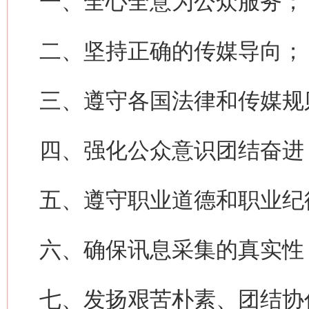
一、全心全意为公众服务；
二、坚持正确的传媒导向；
三、遵守各国法律和传媒规
四、强化公众意识团结奋进
五、遵守职业道德和职业纪
六、确保讯息采集的真实性
七、发扬艰苦朴素、团结协