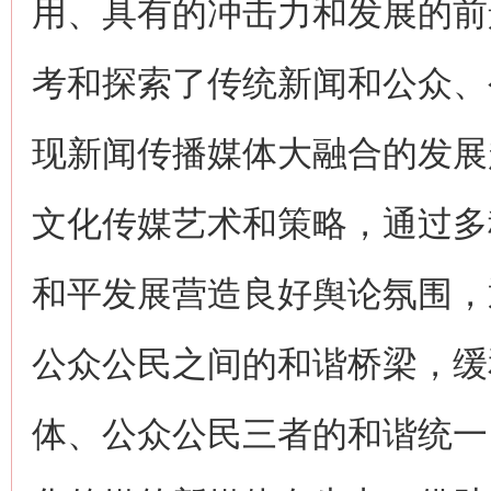
用、具有的冲击力和发展的前
考和探索了传统新闻和公众、
现新闻传播媒体大融合的发展
文化传媒艺术和策略，通过多
和平发展营造良好舆论氛围，
公众公民之间的和谐桥梁，缓
体、公众公民三者的和谐统一