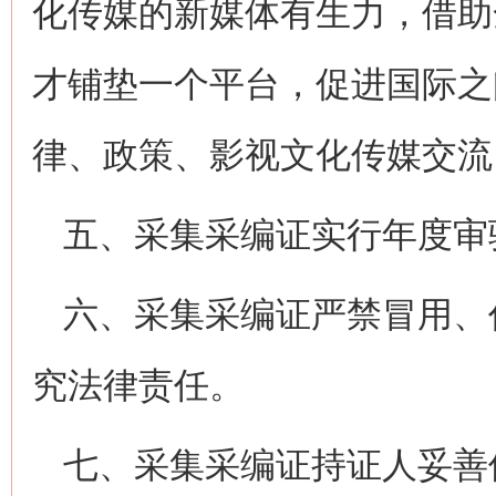
化传媒的新媒体有生力，借助
才铺垫一个平台，促进国际之
律、政策、影视文化传媒交流
五、采集采编证实行年度审
六、采集采编证严禁冒用、
究法律责任。
七、采集采编证持证人妥善