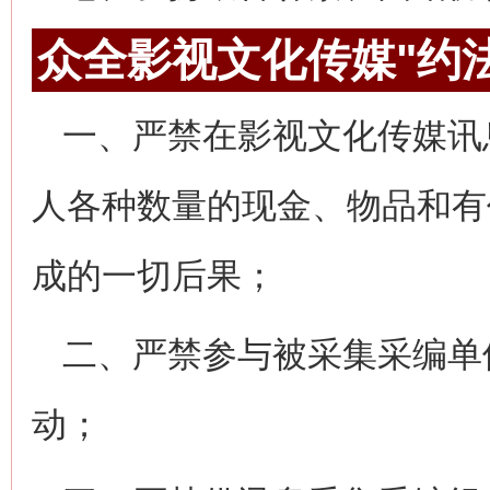
众全影视文化传媒"约
一、严禁在影视文化传媒讯
人各种数量的现金、物品和有
成的一切后果；
二、严禁参与被采集采编单
动；