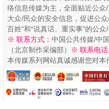
络信息传媒为主，全面贴近公众/
大众/民众的安全信息，促进公众
百姓”和“说真话、重实事”的公众
※ 联系方式：
中国公共传媒/中
（北京制作采编部）
※ 联系电话
本传媒系列网站真诚感谢您对本