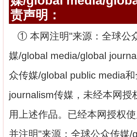
媒/global media/gl
责声明：
① 本网注明"来源：全球公众传媒/
媒/global media/globa
众传媒/global public media和
journalism传媒，未经
用上述作品。已经本网授权使
并注明"来源：全球公众传媒/globa