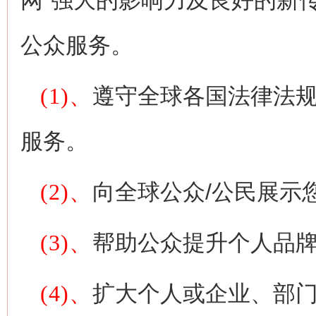
网"强大的影响力及良好的新
公众服务。
(1)、
遵守全球各国法律法规
服务。
(2)、
向全球公众/公民展示
(3)、
帮助公众提升个人品
(4)、
扩大个人或企业、部