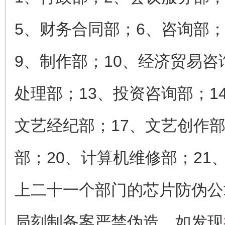
5、财务合同部；6、咨询部
9、制作部；10、经济贸易咨
处理部；13、投资咨询部；1
文艺经纪部；17、文艺创作部
部；20、计算机维修部；21
上二十一个部门的芯片防伪公
局刻制备案严禁伪造，如发现