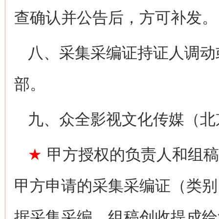
查确认并公告后，方可补发。
八、采集采编证持证人调动
部。
九、众全影视文化传媒（北
★
甲方授权的负责人和组稿
甲方申请的采集采编证（类别
据采集采编、组稿创收提成给