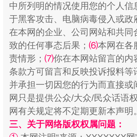
中所列明的情况使用您的个人信
于黑客攻击、电脑病毒侵入或政
在本网的企业、公司网站和共同
致的任何事态后果；
⑹
本网在各
责情形；
⑺
你在本网站留言的内
条款方可留言和反映投诉报料等
并承担一切因您的行为而直接或
网只是提供公众/大众/民众话语
网有关规定将不定期更新本声明
三、关于网络版权权属问题：