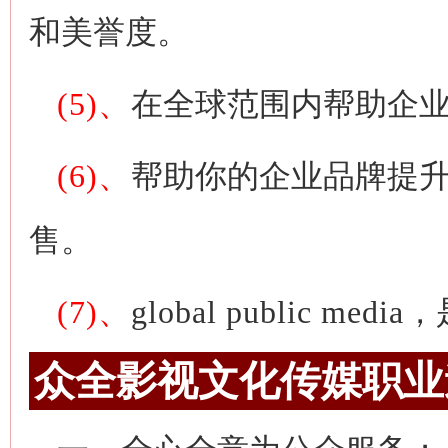
和美誉度。
(5)、
在全球范围内帮助企
(6)、
帮助你的企业品牌提
售。
(7)、
global public media
，
众全影视文化传媒职业