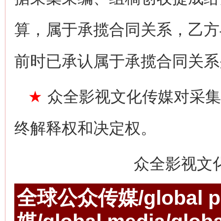
算，属于承揽合同关系，乙方
前时已承认属于承揽合同关系
★
众全影视文化传媒对采集
终解释权和决定权。
众全影视文
全球公众传媒/global p