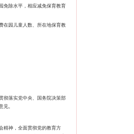
园免除水平，相应减免保育教育
费在园儿童人数、所在地保育教
贯彻落实党中央、国务院决策部
意见。
会精神，全面贯彻党的教育方