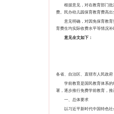
根据意见，对在教育部门批准
费。民办幼儿园保育教育费高出
意见明确，对因免保育教育费
育费生均实际收费水平等情况补
意见全文如下：
各省、自治区、直辖市人民政府
学前教育是国民教育体系的组
署，逐步推行免费学前教育，推
一、总体要求
以习近平新时代中国特色社会