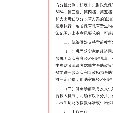
方分担比例，核定中央财政免保
60%，第三档、第四档、第五
和支出责任划分改革方案的通知
规定执行。各省保育教育费生均
策范围超出本意见要求的，可继
三、统筹做好支持学前教育
（一）巩固落实家庭经济困难
步巩固落实家庭经济困难儿童、
中央财政统筹考虑地方资助政策
省要进一步落实完善鼓励捐资助
排一定经费，帮助家庭经济困难
（二）健全学前教育投入机制
育投入机制，明确省以下分担责
儿园生均财政拨款标准或生均公
四、工作要求