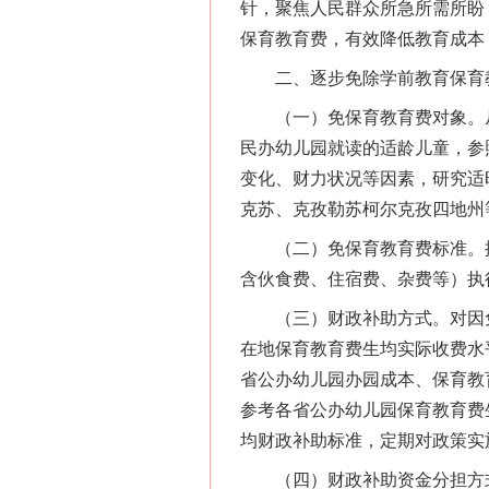
针，聚焦人民群众所急所需所盼
保育教育费，有效降低教育成本
二、逐步免除学前教育保育
（一）免保育教育费对象。从2
民办幼儿园就读的适龄儿童，参
变化、财力状况等因素，研究适
克苏、克孜勒苏柯尔克孜四地州
（二）免保育教育费标准。按
含伙食费、住宿费、杂费等）执
（三）财政补助方式。对因免
在地保育教育费生均实际收费水
省公办幼儿园办园成本、保育教
参考各省公办幼儿园保育教育费
均财政补助标准，定期对政策实
（四）财政补助资金分担方式