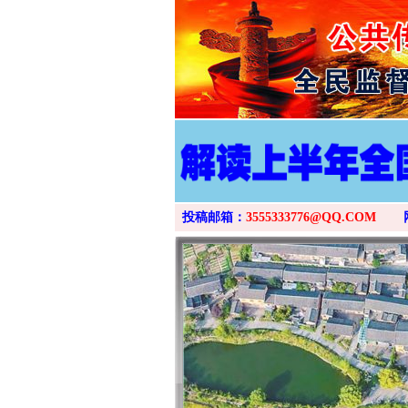
投稿邮箱：
3555333776@QQ.COM