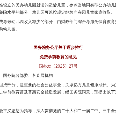
设立的民办幼儿园就读的适龄儿童，参照当地同类型公办幼儿
免除水平的部分，幼儿园可以按规定继续向在园儿童家庭收取。
导致幼儿园收入减少的部分，由财政部门综合考虑免保育教育
助幼儿园。
国务院办公厅关于逐步推行
免费学前教育的意见
国办发〔2025〕27号
，国务院各部委、各直属机构：
成部分，是重要的社会公益事业，关系亿万儿童健康成长。为
进学前教育普及普惠安全优质发展，经国务院同意，现提出以下
主义思想为指导，深入贯彻党的二十大和二十届二中、三中全