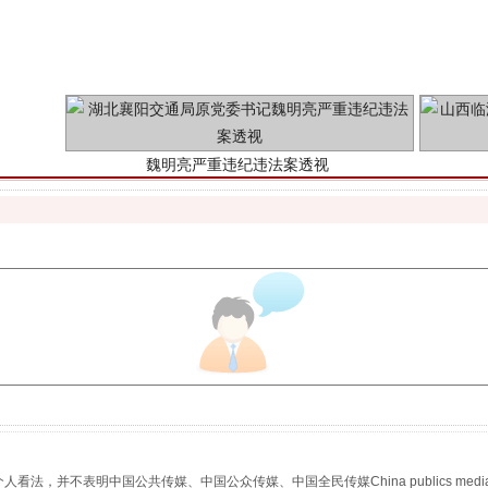
魏明亮严重违纪违法案透视
生物安全法正式实施
，并不表明中国公共传媒、中国公众传媒、中国全民传媒China publics media/中国公