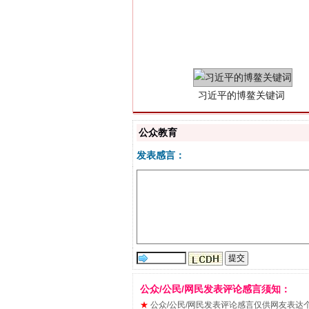
习近平的博鳌关键词
公众教育
发表感言：
“刷贴”乱象丛生
公众/公民/网民发表评论感言须知：
★
公众/公民/网民发表评论感言仅供网友表达个人看法