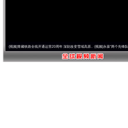
·[视频]
青藏铁路全线开通运营20周年 深刻改变雪域高原..
·[视频]
永葆“两个先锋队
命 奋进复兴征程丨宝塔山下好光景..
·[视频]
因党而生 为党而战——百年“纪”事⑧加
心使命 奋进复兴征程丨“转折之城”激荡..
·[视频]
牢记初心使命 奋进复兴征程丨红船
首歌的时间，读懂乐至的“诗与远方”
·[视频]
从《水浒传》看间谍“攻心套路”
·[视频
巍巍树丰碑
·[视频]
微视频 | 三峡也催生？揭秘生态调度“流量密..
·[视频]
廉洁文化中
展新颜..
·[视频]
衣柜里的秘密
·[视频]
深度关注丨春天里的科技盛宴
·[视频]
正风反
烦心事变舒心事..
·[视频]
深度关注丨同心逐梦
·[视频]
天宫TV | 巳巳如意，开工大
照片里的旧时光
·[视频]
镜头对准！看《真心英雄》背后的国安故事
·[视频]
深度关
频]
2024我的“关键词”丨用党的创新理论凝心铸魂